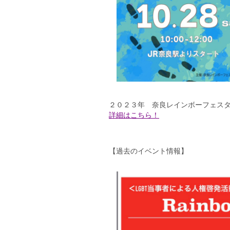
２０２３年 奈良レインボーフェス
詳細はこちら！
【過去のイベント情報】