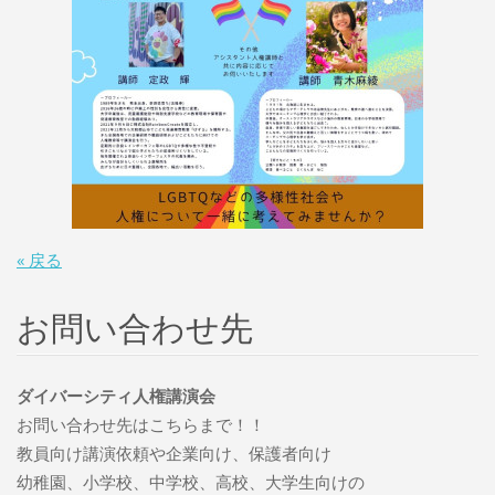
« 戻る
お問い合わせ先
ダイバーシティ人権講演会
お問い合わせ先はこちらまで！！
教員向け講演依頼や企業向け、保護者向け
幼稚園、小学校、中学校、高校、大学生向けの